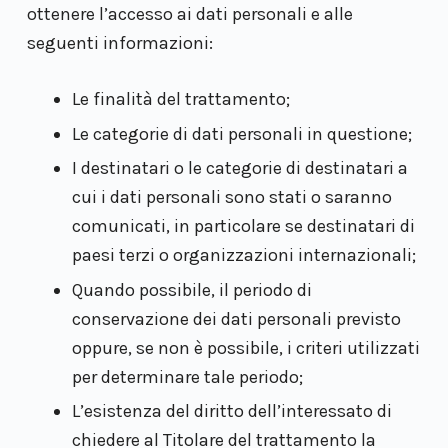
ottenere l’accesso ai dati personali e alle
seguenti informazioni:
Le finalità del trattamento;
Le categorie di dati personali in questione;
I destinatari o le categorie di destinatari a
cui i dati personali sono stati o saranno
comunicati, in particolare se destinatari di
paesi terzi o organizzazioni internazionali;
Quando possibile, il periodo di
conservazione dei dati personali previsto
oppure, se non è possibile, i criteri utilizzati
per determinare tale periodo;
L’esistenza del diritto dell’interessato di
chiedere al Titolare del trattamento la