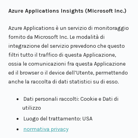
Azure Applications Insights (Microsoft Inc.)
Azure Applications è un servizio di monitoraggio
fornito da Microsoft Inc. Le modalità di
integrazione del servizio prevedono che questo
filtri tutto il traffico di questa Applicazione,
ossia le comunicazioni fra questa Applicazione
ed il browser o il device dell’Utente, permettendo
anche la raccolta di dati statistici su di esso.
Dati personali raccolti: Cookie e Dati di
utilizzo
Luogo del trattamento: USA
normativa privacy