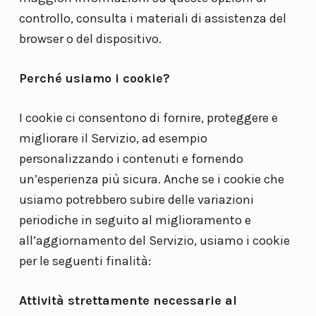
controllo, consulta i materiali di assistenza del
browser o del dispositivo.
Perché usiamo i cookie?
I cookie ci consentono di fornire, proteggere e
migliorare il Servizio, ad esempio
personalizzando i contenuti e fornendo
un’esperienza più sicura. Anche se i cookie che
usiamo potrebbero subire delle variazioni
periodiche in seguito al miglioramento e
all’aggiornamento del Servizio, usiamo i cookie
per le seguenti finalità:
Attività strettamente necessarie al