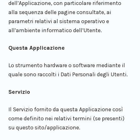
dell’Applicazione, con particolare riferimento
alla sequenza delle pagine consultate, ai
parametri relativi al sistema operativo e
all’ambiente informatico dell’Utente.
Questa Applicazione
Lo strumento hardware o software mediante il
quale sono raccolti i Dati Personali degli Utenti.
Servizio
Il Servizio fornito da questa Applicazione così
come definito nei relativi termini (se presenti)
su questo sito/applicazione.