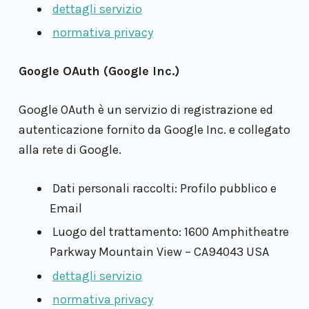
dettagli servizio
normativa privacy
Google OAuth (Google Inc.)
Google OAuth è un servizio di registrazione ed
autenticazione fornito da Google Inc. e collegato
alla rete di Google.
Dati personali raccolti: Profilo pubblico e
Email
Luogo del trattamento: 1600 Amphitheatre
Parkway Mountain View – CA94043 USA
dettagli servizio
normativa privacy