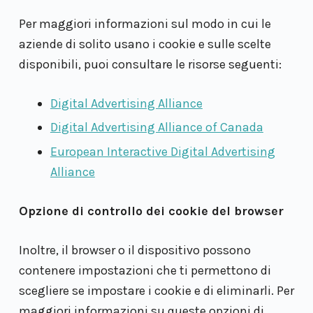
Per maggiori informazioni sul modo in cui le
aziende di solito usano i cookie e sulle scelte
disponibili, puoi consultare le risorse seguenti:
Digital Advertising Alliance
Digital Advertising Alliance of Canada
European Interactive Digital Advertising
Alliance
Opzione di controllo dei cookie del browser
Inoltre, il browser o il dispositivo possono
contenere impostazioni che ti permettono di
scegliere se impostare i cookie e di eliminarli. Per
maggiori informazioni su queste opzioni di