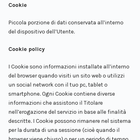
Cookie
Piccola porzione di dati conservata all’interno
del dispositivo dell’Utente.
Cookie policy
I Cookie sono informazioni installate all’interno
del browser quando visiti un sito web o utilizzi
un social network con il tuo pc, tablet o
smartphone. Ogni Cookie contiene diverse
informazioni che assistono il Titolare
nell’erogazione del servizio in base alle finalità
descritte. I Cookie possono rimanere nel sistema
per la durata di una sessione (cioè quando il
browser viene chiuso) o per un periodo di tempo