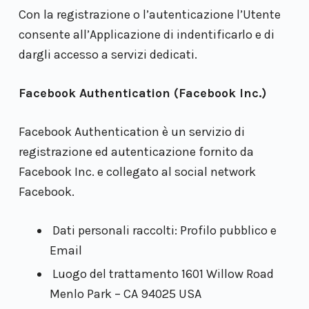
Con la registrazione o l’autenticazione l’Utente
consente all’Applicazione di indentificarlo e di
dargli accesso a servizi dedicati.
Facebook Authentication (Facebook Inc.)
Facebook Authentication è un servizio di
registrazione ed autenticazione fornito da
Facebook Inc. e collegato al social network
Facebook.
Dati personali raccolti: Profilo pubblico e
Email
Luogo del trattamento 1601 Willow Road
Menlo Park – CA 94025 USA