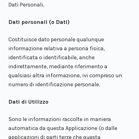
Dati Personali.
Dati personali (o Dati)
Costituisce dato personale qualunque
informazione relativa a persona fisica,
identificata o identificabile, anche
indirettamente, mediante riferimento a
qualsiasi altra informazione, ivi compreso un
numero di identificazione personale.
Dati di Utilizzo
Sono le informazioni raccolte in maniera
automatica da questa Applicazione (o dalle
applicazioni di parti terze che questa