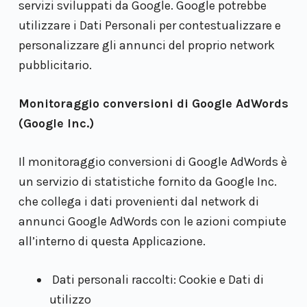
servizi sviluppati da Google. Google potrebbe
utilizzare i Dati Personali per contestualizzare e
personalizzare gli annunci del proprio network
pubblicitario.
Monitoraggio conversioni di Google AdWords
(Google Inc.)
Il monitoraggio conversioni di Google AdWords è
un servizio di statistiche fornito da Google Inc.
che collega i dati provenienti dal network di
annunci Google AdWords con le azioni compiute
all’interno di questa Applicazione.
Dati personali raccolti: Cookie e Dati di
utilizzo