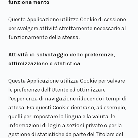
funzionamento
Questa Applicazione utilizza Cookie di sessione
per svolgere attività strettamente necessarie al
funzionamento della stessa.
Attività di salvataggio delle preferenze,
ottimizzazione e statistica
Questa Applicazione utilizza Cookie per salvare
le preferenze dell’Utente ed ottimizzare
l’esperienza di navigazione riducendo i tempi di
attesa. Fra questi Cookie rientrano, ad esempio,
quelli per impostare la lingua e la valuta, le
informazioni di login a sezioni private o per la
gestione di statistiche da parte del Titolare del