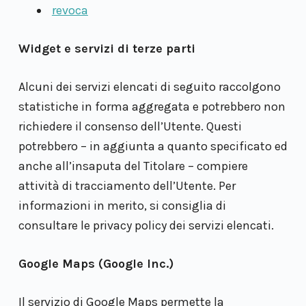
revoca
Widget e servizi di terze parti
Alcuni dei servizi elencati di seguito raccolgono
statistiche in forma aggregata e potrebbero non
richiedere il consenso dell’Utente. Questi
potrebbero – in aggiunta a quanto specificato ed
anche all’insaputa del Titolare – compiere
attività di tracciamento dell’Utente. Per
informazioni in merito, si consiglia di
consultare le privacy policy dei servizi elencati.
Google Maps (Google Inc.)
Il servizio di Google Maps permette la