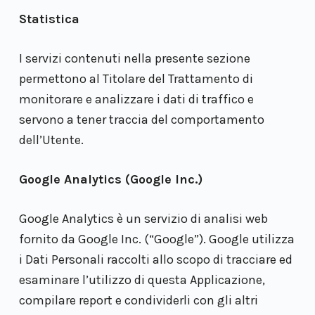
Statistica
I servizi contenuti nella presente sezione
permettono al Titolare del Trattamento di
monitorare e analizzare i dati di traffico e
servono a tener traccia del comportamento
dell’Utente.
Google Analytics (Google Inc.)
Google Analytics è un servizio di analisi web
fornito da Google Inc. (“Google”). Google utilizza
i Dati Personali raccolti allo scopo di tracciare ed
esaminare l’utilizzo di questa Applicazione,
compilare report e condividerli con gli altri