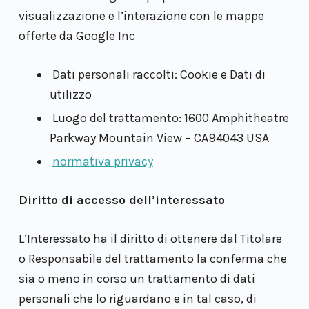
visualizzazione e l’interazione con le mappe
offerte da Google Inc
Dati personali raccolti: Cookie e Dati di
utilizzo
Luogo del trattamento: 1600 Amphitheatre
Parkway Mountain View – CA94043 USA
normativa privacy
Diritto di accesso dell’interessato
L’Interessato ha il diritto di ottenere dal Titolare
o Responsabile del trattamento la conferma che
sia o meno in corso un trattamento di dati
personali che lo riguardano e in tal caso, di