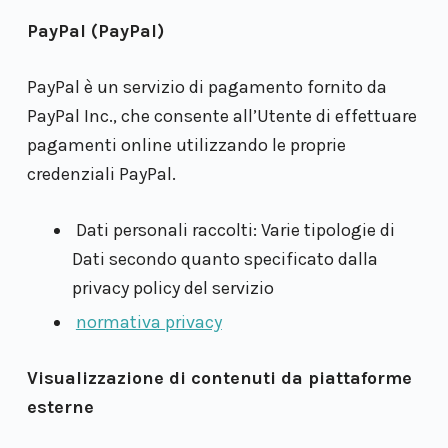
PayPal (PayPal)
PayPal è un servizio di pagamento fornito da
PayPal Inc., che consente all’Utente di effettuare
pagamenti online utilizzando le proprie
credenziali PayPal.
Dati personali raccolti: Varie tipologie di
Dati secondo quanto specificato dalla
privacy policy del servizio
normativa privacy
Visualizzazione di contenuti da piattaforme
esterne