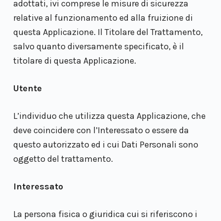
adottati, ivi comprese le misure di sicurezza
relative al funzionamento ed alla fruizione di
questa Applicazione. Il Titolare del Trattamento,
salvo quanto diversamente specificato, è il
titolare di questa Applicazione.
Utente
L’individuo che utilizza questa Applicazione, che
deve coincidere con l’Interessato o essere da
questo autorizzato ed i cui Dati Personali sono
oggetto del trattamento.
Interessato
La persona fisica o giuridica cui si riferiscono i