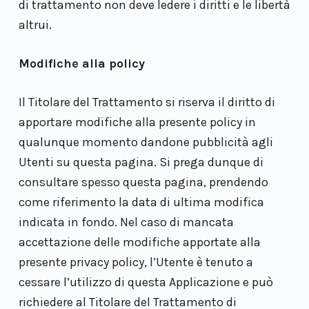
di trattamento non deve ledere i diritti e le libertà
altrui.
Modifiche alla policy
Il Titolare del Trattamento si riserva il diritto di
apportare modifiche alla presente policy in
qualunque momento dandone pubblicità agli
Utenti su questa pagina. Si prega dunque di
consultare spesso questa pagina, prendendo
come riferimento la data di ultima modifica
indicata in fondo. Nel caso di mancata
accettazione delle modifiche apportate alla
presente privacy policy, l’Utente è tenuto a
cessare l’utilizzo di questa Applicazione e può
richiedere al Titolare del Trattamento di