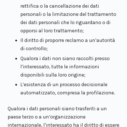
rettifica o la cancellazione dei dati
personali o la limitazione del trattamento
dei dati personali che lo riguardano o di
opporsi al loro trattamento;
Il diritto di proporre reclamo a un’autorità
di controllo;
Qualora i dati non siano raccolti presso
l’interessato, tutte le informazioni
disponibili sulla loro origine;
L’esistenza di un processo decisionale
automatizzato, compresa la profilazione.
Qualora i dati personali siano trasferiti a un
paese terzo o a un’organizzazione
internazionale, l’interessato ha il diritto di essere