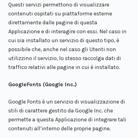
Questi servizi permettono di visualizzare
contenuti ospitati su piattaforme esterne
direttamente dalle pagine di questa
Applicazione e di interagire con essi. Nel caso in
cui sia installato un servizio di questo tipo, è
possibile che, anche nel caso gli Utenti non
utilizzino il servizio, lo stesso raccolga dati di
traffico relativi alle pagine in cui è installato.
GoogleFonts (Google Inc.)
Google Fonts è un servizio di visualizzazione di
stili di carattere gestito da Google Inc. che
permette a questa Applicazione di integrare tali
contenuti all’interno delle proprie pagine.