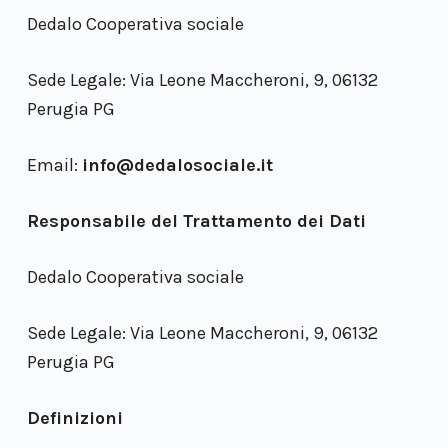
o
Dedalo Cooperativa sociale
Sede Legale: Via Leone Maccheroni, 9, 06132
Perugia PG
Email:
info@dedalosociale.it
Responsabile del Trattamento dei Dati
Dedalo Cooperativa sociale
Sede Legale: Via Leone Maccheroni, 9, 06132
Perugia PG
Definizioni