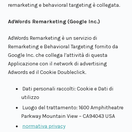
remarketing e behavioral targeting è collegata.
AdWords Remarketing (Google Inc.)
AdWords Remarketing è un servizio di
Remarketing e Behavioral Targeting fornito da
Google Inc. che collega l’attività di questa
Applicazione con il network di advertising
Adwords ed il Cookie Doubleclick.
Dati personali raccolti: Cookie e Dati di
utilizzo
Luogo del trattamento: 1600 Amphitheatre
Parkway Mountain View – CA94043 USA
normativa privacy