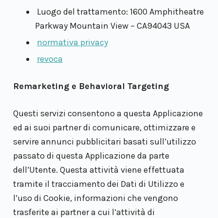
Luogo del trattamento: 1600 Amphitheatre
Parkway Mountain View – CA94043 USA
normativa privacy
revoca
Remarketing e Behavioral Targeting
Questi servizi consentono a questa Applicazione
ed ai suoi partner di comunicare, ottimizzare e
servire annunci pubblicitari basati sull’utilizzo
passato di questa Applicazione da parte
dell’Utente. Questa attività viene effettuata
tramite il tracciamento dei Dati di Utilizzo e
l’uso di Cookie, informazioni che vengono
trasferite ai partner a cui l’attività di