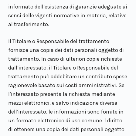
informato dell’esistenza di garanzie adeguate ai
sensi delle vigenti normative in materia, relative
al trasferimento.
Il Titolare o Responsabile del trattamento
fornisce una copia dei dati personali oggetto di
trattamento. In caso di ulteriori copie richieste
dall’interessato, il Titolare o Responsabile del
trattamento può addebitare un contributo spese
ragionevole basato sui costi amministrativi. Se
l’interessato presenta la richiesta mediante
mezzi elettronici, e salvo indicazione diversa
dell’interessato, le informazioni sono fornite in
un formato elettronico di uso comune. l diritto
di ottenere una copia dei dati personali oggetto