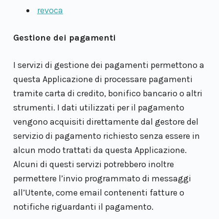
revoca
Gestione dei pagamenti
I servizi di gestione dei pagamenti permettono a
questa Applicazione di processare pagamenti
tramite carta di credito, bonifico bancario o altri
strumenti. I dati utilizzati per il pagamento
vengono acquisiti direttamente dal gestore del
servizio di pagamento richiesto senza essere in
alcun modo trattati da questa Applicazione.
Alcuni di questi servizi potrebbero inoltre
permettere l’invio programmato di messaggi
all’Utente, come email contenenti fatture o
notifiche riguardanti il pagamento.