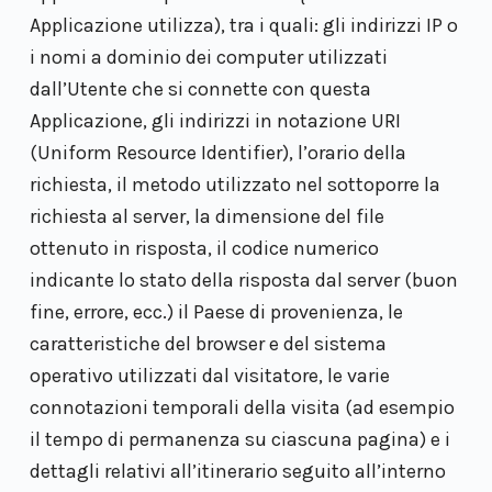
Applicazione utilizza), tra i quali: gli indirizzi IP o
i nomi a dominio dei computer utilizzati
dall’Utente che si connette con questa
Applicazione, gli indirizzi in notazione URI
(Uniform Resource Identifier), l’orario della
richiesta, il metodo utilizzato nel sottoporre la
richiesta al server, la dimensione del file
ottenuto in risposta, il codice numerico
indicante lo stato della risposta dal server (buon
fine, errore, ecc.) il Paese di provenienza, le
caratteristiche del browser e del sistema
operativo utilizzati dal visitatore, le varie
connotazioni temporali della visita (ad esempio
il tempo di permanenza su ciascuna pagina) e i
dettagli relativi all’itinerario seguito all’interno