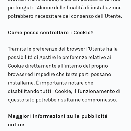
prolungato. Alcune delle finalità di installazione
potrebbero necessitare del consenso dell’Utente.
Come posso controllare i Cookie?
Tramite le preferenze del browser l’Utente ha la
possibilità di gestire le preferenze relative ai
Cookie direttamente all’interno del proprio
browser ed impedire che terze parti possano
installarne. È importante notare che
disabilitando tutti i Cookie, il funzionamento di
questo sito potrebbe risultarne compromesso.
Maggiori informazioni sulla pubblicità
online