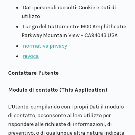
Dati personali raccolti: Cookie e Dati di
utilizzo
Luogo del trattamento: 1600 Amphitheatre
Parkway Mountain View – CA94043 USA
normativa privacy
revoca
Contattare l’utente
Modulo di contatto (This Application)
L’Utente, compilando con i propri Dati il modulo
di contatto, acconsente al loro utilizzo per
rispondere alle richieste di informazioni, di
preventivo, o di qualunque altra natura indicata