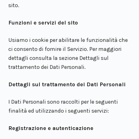
sito.
Funzioni e servizi del sito
Usiamo i cookie per abilitare le funzionalità che
ci consento di fornire il Servizio. Per maggiori
dettagli consulta la sezione Dettagli sul
trattamento dei Dati Personali.
Dettagli sul trattamento dei Dati Personali
I Dati Personali sono raccolti per le seguenti
finalità ed utilizzando i seguenti servizi:
Registrazione e autenticazione