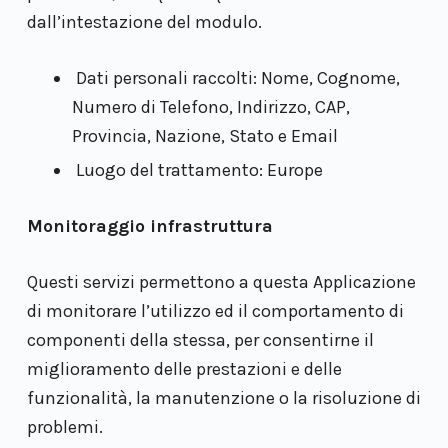
dall’intestazione del modulo.
Dati personali raccolti: Nome, Cognome,
Numero di Telefono, Indirizzo, CAP,
Provincia, Nazione, Stato e Email
Luogo del trattamento: Europe
Monitoraggio infrastruttura
Questi servizi permettono a questa Applicazione
di monitorare l’utilizzo ed il comportamento di
componenti della stessa, per consentirne il
miglioramento delle prestazioni e delle
funzionalità, la manutenzione o la risoluzione di
problemi.