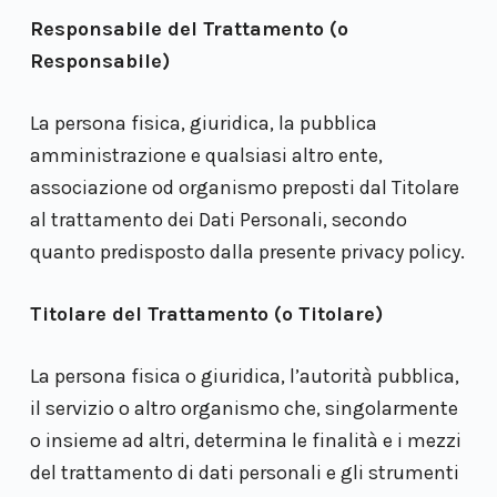
Responsabile del Trattamento (o
Responsabile)
La persona fisica, giuridica, la pubblica
amministrazione e qualsiasi altro ente,
associazione od organismo preposti dal Titolare
al trattamento dei Dati Personali, secondo
quanto predisposto dalla presente privacy policy.
Titolare del Trattamento (o Titolare)
La persona fisica o giuridica, l’autorità pubblica,
il servizio o altro organismo che, singolarmente
o insieme ad altri, determina le finalità e i mezzi
del trattamento di dati personali e gli strumenti